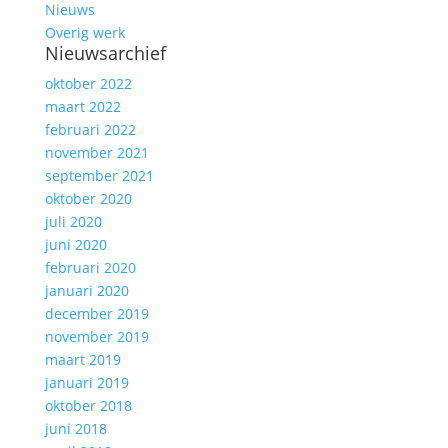
Nieuws
Overig werk
Nieuwsarchief
oktober 2022
maart 2022
februari 2022
november 2021
september 2021
oktober 2020
juli 2020
juni 2020
februari 2020
januari 2020
december 2019
november 2019
maart 2019
januari 2019
oktober 2018
juni 2018