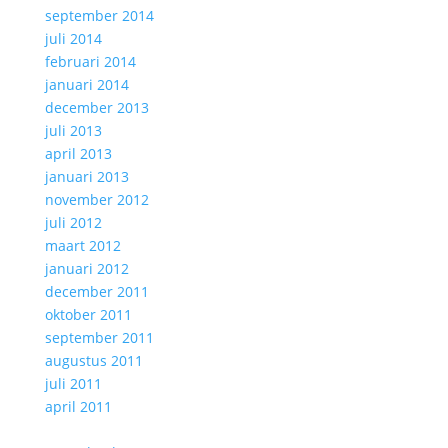
september 2014
juli 2014
februari 2014
januari 2014
december 2013
juli 2013
april 2013
januari 2013
november 2012
juli 2012
maart 2012
januari 2012
december 2011
oktober 2011
september 2011
augustus 2011
juli 2011
april 2011