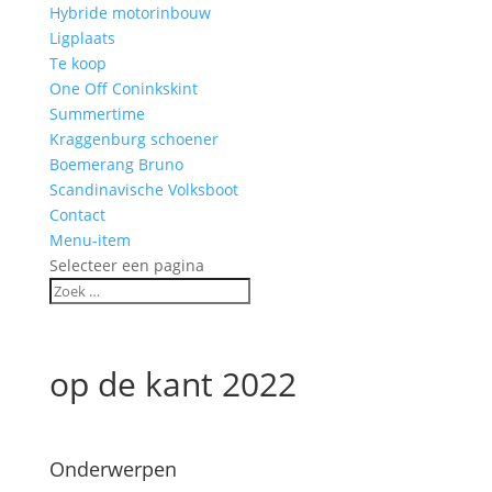
Hybride motorinbouw
Ligplaats
Te koop
One Off Coninkskint
Summertime
Kraggenburg schoener
Boemerang Bruno
Scandinavische Volksboot
Contact
Menu-item
Selecteer een pagina
op de kant 2022
Onderwerpen