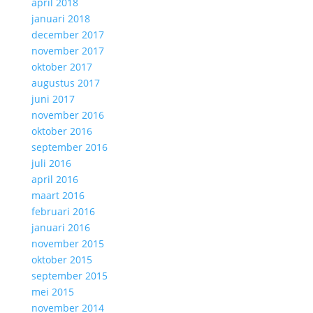
april 2018
januari 2018
december 2017
november 2017
oktober 2017
augustus 2017
juni 2017
november 2016
oktober 2016
september 2016
juli 2016
april 2016
maart 2016
februari 2016
januari 2016
november 2015
oktober 2015
september 2015
mei 2015
november 2014