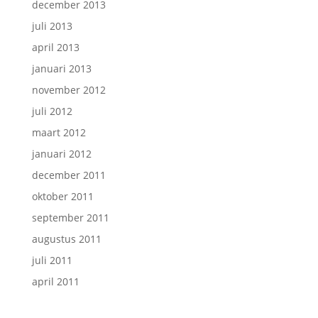
december 2013
juli 2013
april 2013
januari 2013
november 2012
juli 2012
maart 2012
januari 2012
december 2011
oktober 2011
september 2011
augustus 2011
juli 2011
april 2011