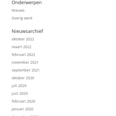
Onderwerpen
Nieuws
Overig werk
Nieuwsarchief
oktober 2022
maart 2022
februari 2022
november 2021
september 2021
oktober 2020
juli 2020
juni 2020
februari 2020
januari 2020