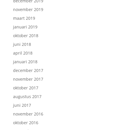
december 2019
november 2019
maart 2019
januari 2019
oktober 2018
juni 2018
april 2018
januari 2018
december 2017
november 2017
oktober 2017
augustus 2017
juni 2017
november 2016
oktober 2016