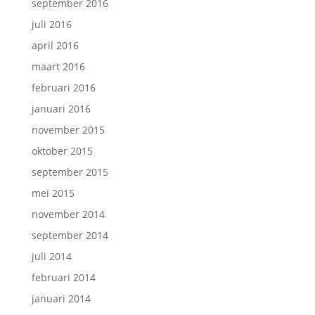
september 2016
juli 2016
april 2016
maart 2016
februari 2016
januari 2016
november 2015
oktober 2015
september 2015
mei 2015
november 2014
september 2014
juli 2014
februari 2014
januari 2014