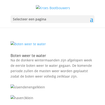
Selecteer een pagina
Boten weer te water
Na de donkere wintermaanden zijn afgelopen week
de eerste boten weer te water gegaan. De komende
periode zullen de masten weer worden geplaatst
zodat de boten weer volledig zeilklaar zijn.