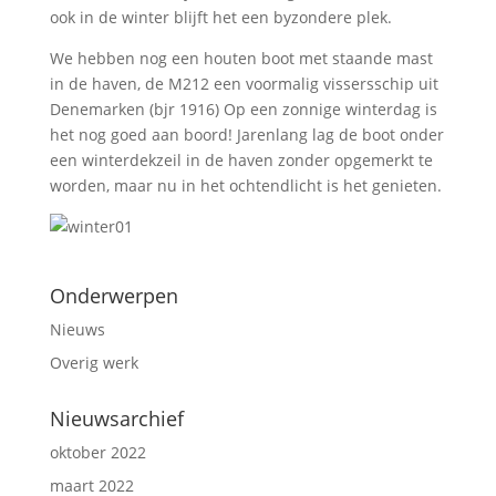
ook in de winter blijft het een byzondere plek.
We hebben nog een houten boot met staande mast
in de haven, de M212 een voormalig vissersschip uit
Denemarken (bjr 1916) Op een zonnige winterdag is
het nog goed aan boord! Jarenlang lag de boot onder
een winterdekzeil in de haven zonder opgemerkt te
worden, maar nu in het ochtendlicht is het genieten.
Onderwerpen
Nieuws
Overig werk
Nieuwsarchief
oktober 2022
maart 2022