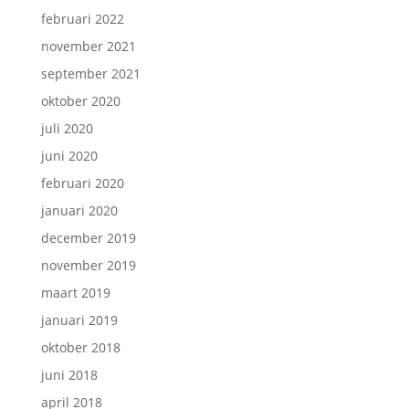
februari 2022
november 2021
september 2021
oktober 2020
juli 2020
juni 2020
februari 2020
januari 2020
december 2019
november 2019
maart 2019
januari 2019
oktober 2018
juni 2018
april 2018