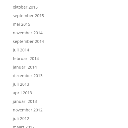
oktober 2015
september 2015
mei 2015
november 2014
september 2014
juli 2014
februari 2014
januari 2014
december 2013
juli 2013
april 2013
januari 2013
november 2012
juli 2012
maart 2012