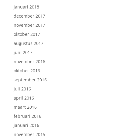
januari 2018
december 2017
november 2017
oktober 2017
augustus 2017
juni 2017
november 2016
oktober 2016
september 2016
juli 2016
april 2016
maart 2016
februari 2016
januari 2016
november 2015