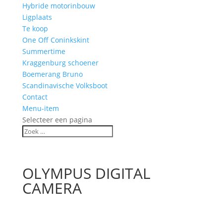
Hybride motorinbouw
Ligplaats
Te koop
One Off Coninkskint
Summertime
Kraggenburg schoener
Boemerang Bruno
Scandinavische Volksboot
Contact
Menu-item
Selecteer een pagina
OLYMPUS DIGITAL
CAMERA