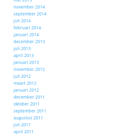
november 2014
september 2014
juli 2014
februari 2014
januari 2014
december 2013
juli 2013
april 2013
januari 2013
november 2012
juli 2012
maart 2012
januari 2012
december 2011
oktober 2011
september 2011
augustus 2011
juli 2011
april 2011