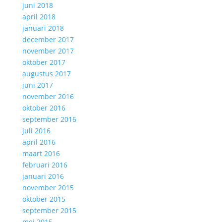
juni 2018
april 2018
januari 2018
december 2017
november 2017
oktober 2017
augustus 2017
juni 2017
november 2016
oktober 2016
september 2016
juli 2016
april 2016
maart 2016
februari 2016
januari 2016
november 2015
oktober 2015
september 2015
mei 2015