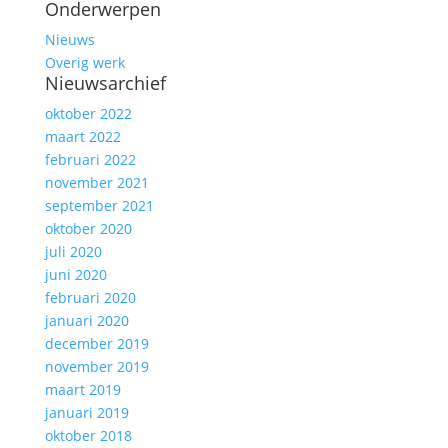
Onderwerpen
Nieuws
Overig werk
Nieuwsarchief
oktober 2022
maart 2022
februari 2022
november 2021
september 2021
oktober 2020
juli 2020
juni 2020
februari 2020
januari 2020
december 2019
november 2019
maart 2019
januari 2019
oktober 2018