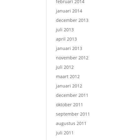
februari 2014
januari 2014
december 2013
juli 2013
april 2013
januari 2013
november 2012
juli 2012
maart 2012
januari 2012
december 2011
oktober 2011
september 2011
augustus 2011
juli 2011