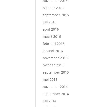
november 2016
oktober 2016
september 2016
juli 2016
april 2016
maart 2016
februari 2016
januari 2016
november 2015
oktober 2015
september 2015
mei 2015
november 2014
september 2014
juli 2014