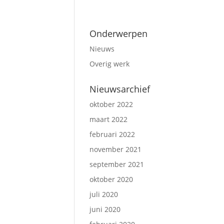
Onderwerpen
Nieuws
Overig werk
Nieuwsarchief
oktober 2022
maart 2022
februari 2022
november 2021
september 2021
oktober 2020
juli 2020
juni 2020