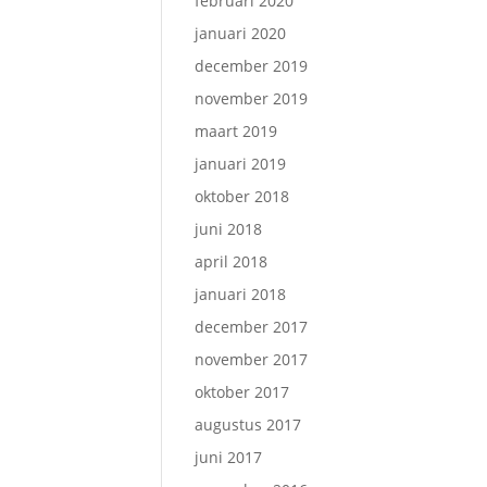
februari 2020
januari 2020
december 2019
november 2019
maart 2019
januari 2019
oktober 2018
juni 2018
april 2018
januari 2018
december 2017
november 2017
oktober 2017
augustus 2017
juni 2017