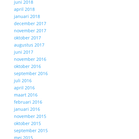
juni 2018
april 2018
januari 2018
december 2017
november 2017
oktober 2017
augustus 2017
juni 2017
november 2016
oktober 2016
september 2016
juli 2016
april 2016
maart 2016
februari 2016
januari 2016
november 2015
oktober 2015
september 2015
mei 2015