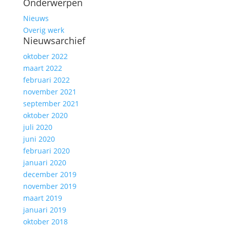
Onderwerpen
Nieuws
Overig werk
Nieuwsarchief
oktober 2022
maart 2022
februari 2022
november 2021
september 2021
oktober 2020
juli 2020
juni 2020
februari 2020
januari 2020
december 2019
november 2019
maart 2019
januari 2019
oktober 2018