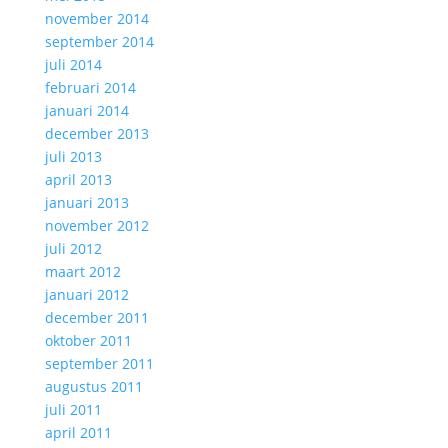
november 2014
september 2014
juli 2014
februari 2014
januari 2014
december 2013
juli 2013
april 2013
januari 2013
november 2012
juli 2012
maart 2012
januari 2012
december 2011
oktober 2011
september 2011
augustus 2011
juli 2011
april 2011