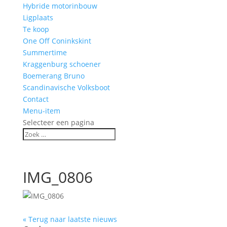
Hybride motorinbouw
Ligplaats
Te koop
One Off Coninkskint
Summertime
Kraggenburg schoener
Boemerang Bruno
Scandinavische Volksboot
Contact
Menu-item
Selecteer een pagina
IMG_0806
« Terug naar laatste nieuws