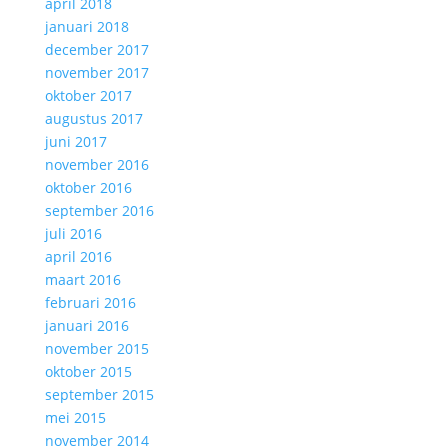
april 2018
januari 2018
december 2017
november 2017
oktober 2017
augustus 2017
juni 2017
november 2016
oktober 2016
september 2016
juli 2016
april 2016
maart 2016
februari 2016
januari 2016
november 2015
oktober 2015
september 2015
mei 2015
november 2014