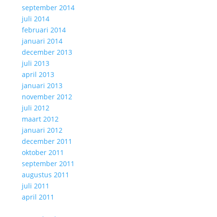
september 2014
juli 2014
februari 2014
januari 2014
december 2013
juli 2013
april 2013
januari 2013
november 2012
juli 2012
maart 2012
januari 2012
december 2011
oktober 2011
september 2011
augustus 2011
juli 2011
april 2011