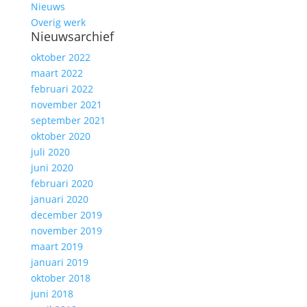
Nieuws
Overig werk
Nieuwsarchief
oktober 2022
maart 2022
februari 2022
november 2021
september 2021
oktober 2020
juli 2020
juni 2020
februari 2020
januari 2020
december 2019
november 2019
maart 2019
januari 2019
oktober 2018
juni 2018