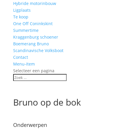
Hybride motorinbouw
Ligplaats
Te koop
One Off Coninkskint
Summertime
Kraggenburg schoener
Boemerang Bruno
Scandinavische Volksboot
Contact
Menu-item
Selecteer een pagina
Bruno op de bok
Onderwerpen